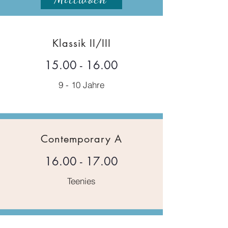
Klassik II/III
15.00 - 16.00
9 - 10 Jahre
Contemporary A
16.00 - 17.00
Teenies