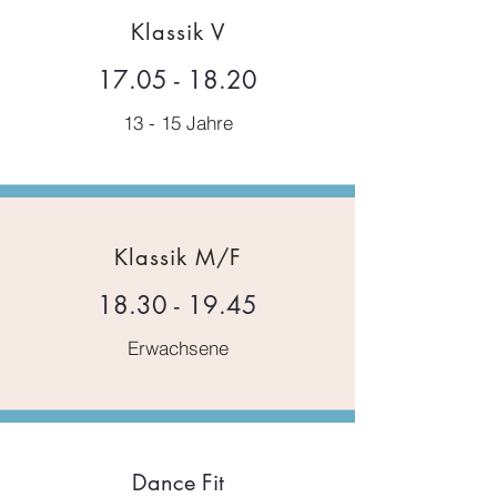
Klassik V
17.05 - 18.20
13 - 15 Jahre
Klassik M/F
18.30 - 19.45
Erwachsene
Dance Fit