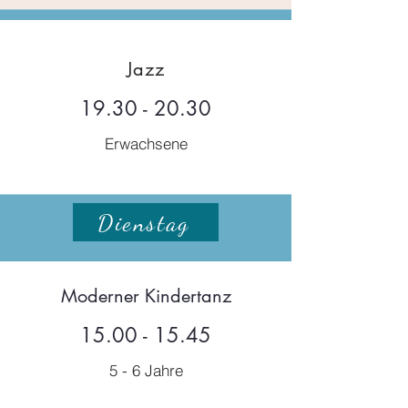
Jazz
19.30 - 20.30
Erwachsene
Dienstag
Moderner Kindertanz
15.00 - 15.45
5 - 6 Jahre