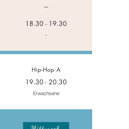
---
18.30 - 19.30
-
Hip-Hop A
19.30 - 20.30
Erwachsene
Mittwoch