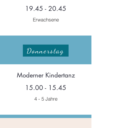
19.45 - 20.45
Erwachsene
Donnerstag
Moderner Kindertanz
15.00 - 15.45
4 - 5 Jahre