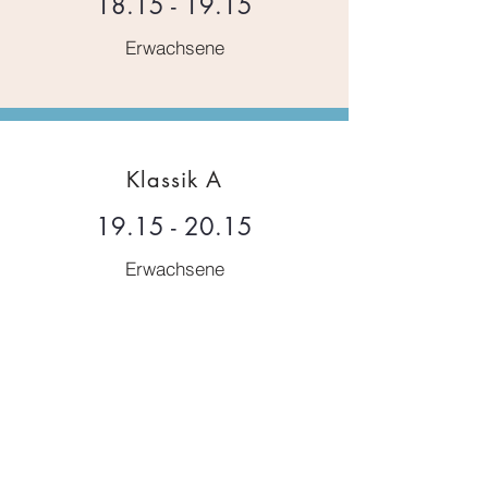
18.15 - 19.15
Erwachsene
Klassik A
19.15 - 20.15
Erwachsene
Freitag
---