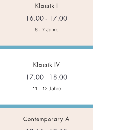
Klassik I
16.00 - 17.00
6 - 7 Jahre
Klassik IV
17.00 - 18.00
11 - 12 Jahre
Contemporary A